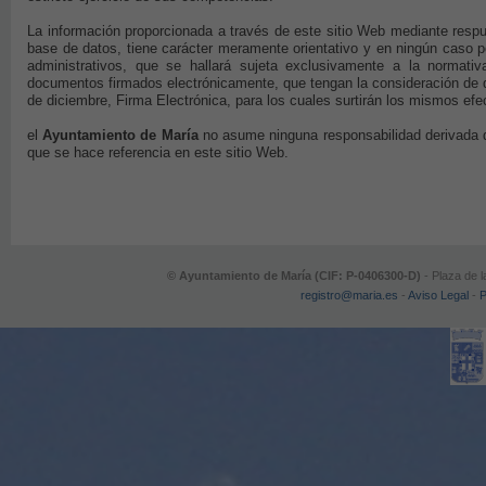
La información proporcionada a través de este sitio Web mediante respu
base de datos, tiene carácter meramente orientativo y en ningún caso po
administrativos, que se hallará sujeta exclusivamente a la normati
documentos firmados electrónicamente, que tengan la consideración de 
de diciembre, Firma Electrónica, para los cuales surtirán los mismos ef
el
Ayuntamiento de María
no asume ninguna responsabilidad derivada d
que se hace referencia en este sitio Web.
© Ayuntamiento de María (CIF: P-0406300-D)
- Plaza de l
registro@maria.es
-
Aviso Legal
-
P