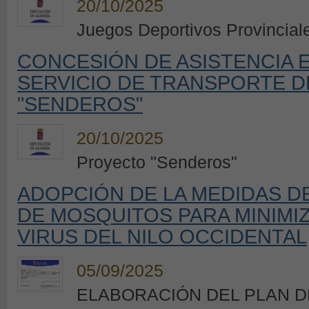
20/10/2025
Juegos Deportivos Provincial
CONCESIÓN DE ASISTENCIA 
SERVICIO DE TRANSPORTE 
"SENDEROS"
20/10/2025
Proyecto "Senderos"
ADOPCIÓN DE LA MEDIDAS D
DE MOSQUITOS PARA MINIMIZ
VIRUS DEL NILO OCCIDENTAL
05/09/2025
ELABORACIÓN DEL PLAN 