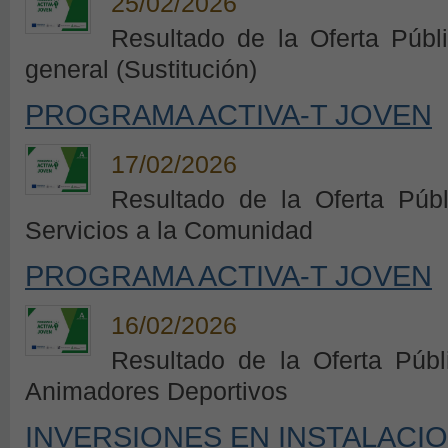
25/02/2026
Resultado de la Oferta Públ
general (Sustitución)
PROGRAMA ACTIVA-T JOVEN
17/02/2026
Resultado de la Oferta Púb
Servicios a la Comunidad
PROGRAMA ACTIVA-T JOVEN
16/02/2026
Resultado de la Oferta Púb
Animadores Deportivos
INVERSIONES EN INSTALACI