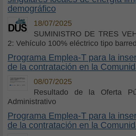
demográfico
18/07/2025
SUMINISTRO DE TRES VEH
2: Vehículo 100% eléctrico tipo barre
Programa Emplea-T para la inserc
de la contratación en la Comuni
08/07/2025
Resultado de la Oferta P
Administrativo
Programa Emplea-T para la inserc
de la contratación en la Comuni