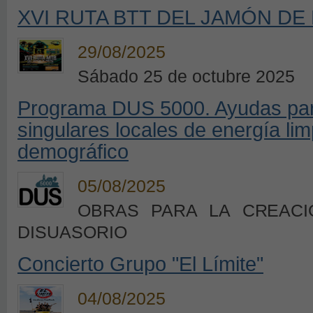
XVI RUTA BTT DEL JAMÓN DE
29/08/2025
Sábado 25 de octubre 2025
Programa DUS 5000. Ayudas para
singulares locales de energía lim
demográfico
05/08/2025
OBRAS PARA LA CREACI
DISUASORIO
Concierto Grupo "El Límite"
04/08/2025