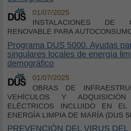
01/07/2025
INSTALACIONES DE G
RENOVABLE PARA AUTOCONSUM
Programa DUS 5000. Ayudas para
singulares locales de energía lim
demográfico
01/07/2025
OBRAS DE INFRAESTR
VEHÍCULOS Y ADQUISICIÓ
ELÉCTRICOS INCLUIDO EN EL
ENERGÍA LIMPIA DE MARÍA (DUS 5
PREVENCIÓN DEL VIRUS DEL