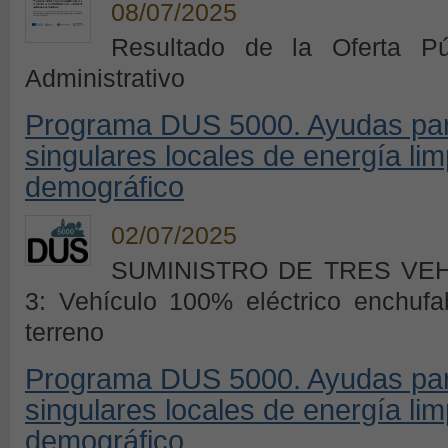
08/07/2025
Resultado de la Oferta P
Administrativo
Programa DUS 5000. Ayudas para
singulares locales de energía lim
demográfico
02/07/2025
SUMINISTRO DE TRES VEH
3: Vehículo 100% eléctrico enchufa
terreno
Programa DUS 5000. Ayudas para
singulares locales de energía lim
demográfico