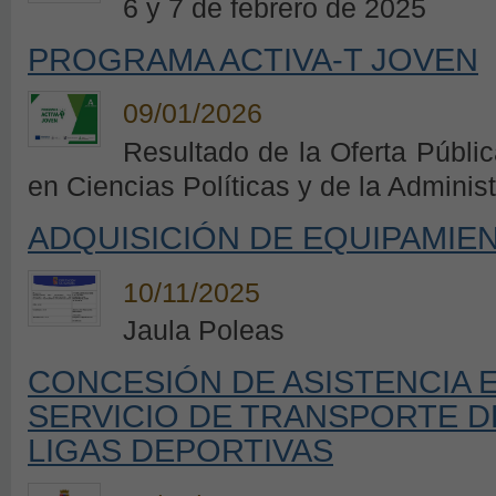
6 y 7 de febrero de 2025
PROGRAMA ACTIVA-T JOVEN
09/01/2026
Resultado de la Oferta Públi
en Ciencias Políticas y de la Adminis
ADQUISICIÓN DE EQUIPAMIE
10/11/2025
Jaula Poleas
CONCESIÓN DE ASISTENCIA 
SERVICIO DE TRANSPORTE D
LIGAS DEPORTIVAS