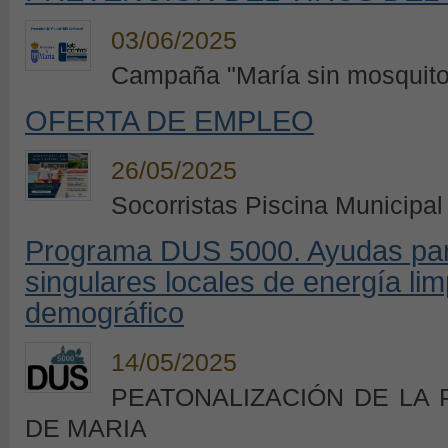
03/06/2025
Campaña "María sin mosquito
OFERTA DE EMPLEO
26/05/2025
Socorristas Piscina Municipa
Programa DUS 5000. Ayudas para
singulares locales de energía lim
demográfico
14/05/2025
PEATONALIZACIÓN DE LA 
DE MARIA