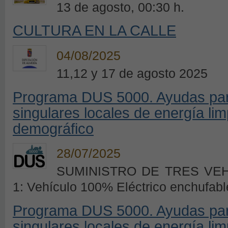
13 de agosto, 00:30 h.
CULTURA EN LA CALLE
04/08/2025
11,12 y 17 de agosto 2025
Programa DUS 5000. Ayudas para
singulares locales de energía lim
demográfico
28/07/2025
SUMINISTRO DE TRES VEH
1: Vehículo 100% Eléctrico enchufabl
Programa DUS 5000. Ayudas para
singulares locales de energía lim