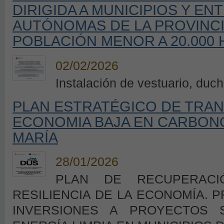
DIRIGIDA A MUNICIPIOS Y E
AUTÓNOMAS DE LA PROVINCI
POBLACIÓN MENOR A 20.000 
02/02/2026
Instalación de vestuario, duch
PLAN ESTRATÉGICO DE TRAN
ECONOMIA BAJA EN CARBONO
MARÍA
28/01/2026
PLAN DE RECUPERACI
RESILIENCIA DE LA ECONOMÍA.
INVERSIONES A PROYECTOS 