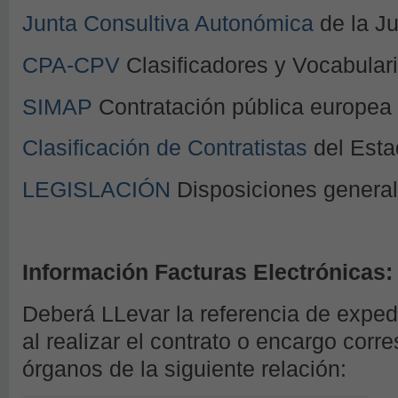
Junta Consultiva Autonómica
de la Ju
CPA-CPV
Clasificadores y Vocabular
SIMAP
Contratación pública europea
Clasificación de Contratistas
del Esta
LEGISLACIÓN
Disposiciones genera
Información Facturas Electrónicas:
Deberá LLevar la referencia de expe
al realizar el contrato o encargo corr
órganos de la siguiente relación: