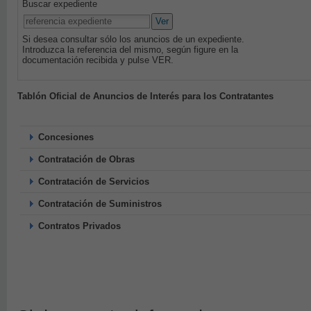
Buscar expediente
Ver
Si desea consultar sólo los anuncios de un expediente.
Introduzca la referencia del mismo, según figure en la
documentación recibida y pulse VER.
Tablón Oficial de Anuncios de Interés para los Contratantes
Concesiones
Contratación de Obras
Contratación de Servicios
Contratación de Suministros
Contratos Privados