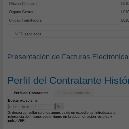
Oficina Contable
L010
Organo Gestor
L010
Unidad Tramitadora
L010
NIFS asociados
Presentación de Facturas Electrónica
Perfil del Contratante Histó