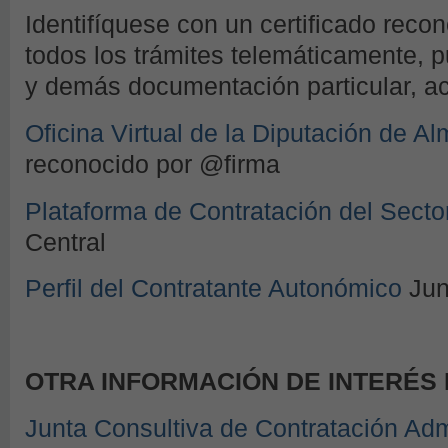
Identifíquese con un certificado recon
todos los trámites telemáticamente, p
y demás documentación particular, acc
Oficina Virtual de la Diputación de Al
reconocido por @firma
Plataforma de Contratación del Secto
Central
Perfil del Contratante Autonómico
Jun
OTRA INFORMACIÓN DE INTERÉS
Junta Consultiva de Contratación Adm